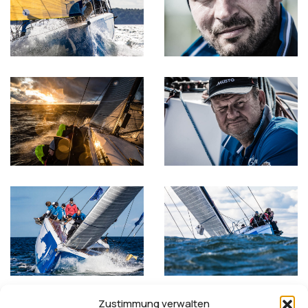
Zustimmung verwalten