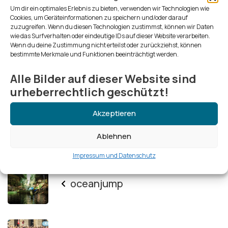
Um dir ein optimales Erlebnis zu bieten, verwenden wir Technologien wie
Cookies, um Geräteinformationen zu speichern und/oder darauf
zuzugreifen. Wenn du diesen Technologien zustimmst, können wir Daten
wie das Surfverhalten oder eindeutige IDs auf dieser Website verarbeiten.
Wenn du deine Zustimmung nicht erteilst oder zurückziehst, können
bestimmte Merkmale und Funktionen beeinträchtigt werden.
Alle Bilder auf dieser Website sind
urheberrechtlich geschützt!
Akzeptieren
Ablehnen
Impressum und Datenschutz
oceanjump