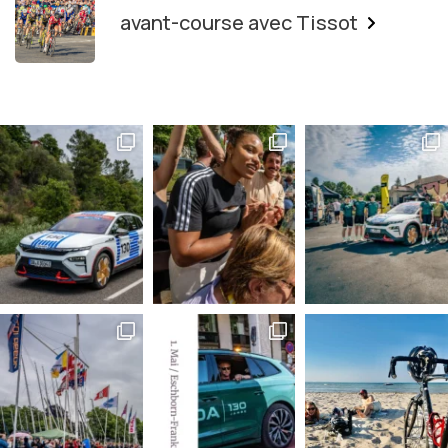
avant-course avec Tissot