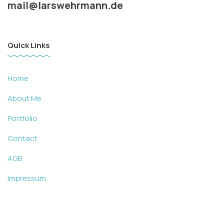
mail@larswehrmann.de
Quick Links
Home
About Me
Portfolio
Contact
AGB
Impressum