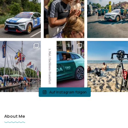
Auf Instagram folgen
About Me