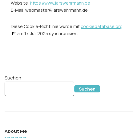
Website:
https://www.larswehrmann.de
E-Mail:
webmaster@
larswehrmann.de
Diese Cookie-Richtlinie wurde mit
cookiedatabase.org
am 17. Juli 2025 synchronisiert.
Suchen
Suchen
About Me