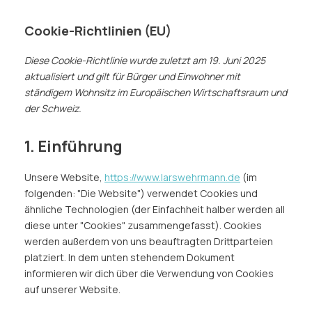
Cookie-Richtlinien (EU)
Diese Cookie-Richtlinie wurde zuletzt am 19. Juni 2025
aktualisiert und gilt für Bürger und Einwohner mit
ständigem Wohnsitz im Europäischen Wirtschaftsraum und
der Schweiz.
1. Einführung
Unsere Website,
https://www.larswehrmann.de
(im
folgenden: "Die Website") verwendet Cookies und
ähnliche Technologien (der Einfachheit halber werden all
diese unter "Cookies" zusammengefasst). Cookies
werden außerdem von uns beauftragten Drittparteien
platziert. In dem unten stehendem Dokument
informieren wir dich über die Verwendung von Cookies
auf unserer Website.