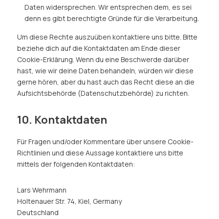
Daten widersprechen. Wir entsprechen dem, es sei
denn es gibt berechtigte Gründe für die Verarbeitung.
Um diese Rechte auszuüben kontaktiere uns bitte. Bitte
beziehe dich auf die Kontaktdaten am Ende dieser
Cookie-Erklärung. Wenn du eine Beschwerde darüber
hast, wie wir deine Daten behandeln, würden wir diese
gerne hören, aber du hast auch das Recht diese an die
Aufsichtsbehörde (Datenschutzbehörde) zu richten.
10. Kontaktdaten
Für Fragen und/oder Kommentare über unsere Cookie-
Richtlinien und diese Aussage kontaktiere uns bitte
mittels der folgenden Kontaktdaten:
Lars Wehrmann
Holtenauer Str. 74, Kiel, Germany
Deutschland