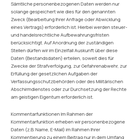
Sämtliche personenbezogenen Daten werden nur
solange gespeichert wie dies für den genannten
Zweck (Bearbeitung Ihrer Anfrage oder Abwicklung
eines Vertrags) erforderlich ist. Hierbei werden steuer-
und handelsrechtliche Aufbewahrungsfristen
berücksichtigt. Auf Anordnung der zuständigen
Stellen dürfen wir im Einzelfall Auskunft über diese
Daten (Bestandsdaten) erteilen, soweit dies für
Zwecke der Strafverfolgung, zur Gefahrenabwehr, zur
Erfüllung der gesetzlichen Aufgaben der
Verfassungsschutzbehörden oder des Militärischen
Abschirmdienstes oder zur Durchsetzung der Rechte
am geistigen Eigentum erforderlich ist.
Kommentarfunktionen Im Rahmen der
Kommentarfunktion erheben wir personenbezogene
Daten (z.B. Name, E-Mail) im Rahmen Ihrer
Kommentierung zu einem Beitrag nur in dem Umfang