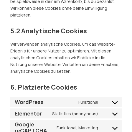
beispielsweise in deinem Warenkorb, bis du bezahlst.
Wir können diese Cookies ohne deine Einwilligung
platzieren.
5.2 Analytische Cookies
Wir verwenden analytische Cookies, um das Website-
Erlebnis für unsere Nutzer zu optimieren. Mit diesen
analytischen Cookies erhalten wir Einblicke in die
Nutzung unserer Website. Wir bitten um deine Erlaubnis,
analytische Cookies zu setzen.
6. Platzierte Cookies
WordPress
Funktional
Elementor
Statistics (anonymous)
Google
Funktional, Marketing
reCAPTCHA