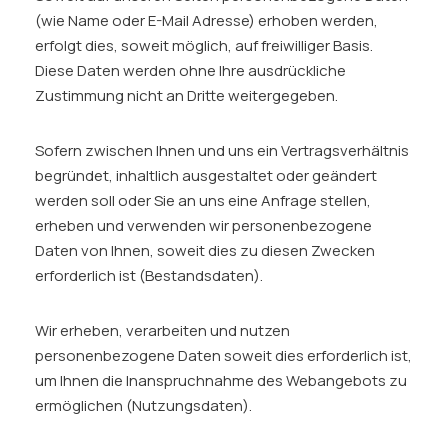
(wie Name oder E-Mail Adresse) erhoben werden,
erfolgt dies, soweit möglich, auf freiwilliger Basis.
Diese Daten werden ohne Ihre ausdrückliche
Zustimmung nicht an Dritte weitergegeben.
Sofern zwischen Ihnen und uns ein Vertragsverhältnis
begründet, inhaltlich ausgestaltet oder geändert
werden soll oder Sie an uns eine Anfrage stellen,
erheben und verwenden wir personenbezogene
Daten von Ihnen, soweit dies zu diesen Zwecken
erforderlich ist (Bestandsdaten).
Wir erheben, verarbeiten und nutzen
personenbezogene Daten soweit dies erforderlich ist,
um Ihnen die Inanspruchnahme des Webangebots zu
ermöglichen (Nutzungsdaten).