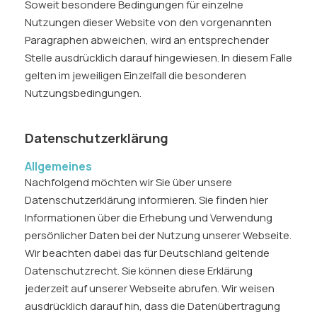
Soweit besondere Bedingungen für einzelne
Nutzungen dieser Website von den vorgenannten
Paragraphen abweichen, wird an entsprechender
Stelle ausdrücklich darauf hingewiesen. In diesem Falle
gelten im jeweiligen Einzelfall die besonderen
Nutzungsbedingungen.
Datenschutzerklärung
Allgemeines
Nachfolgend möchten wir Sie über unsere
Datenschutzerklärung informieren. Sie finden hier
Informationen über die Erhebung und Verwendung
persönlicher Daten bei der Nutzung unserer Webseite.
Wir beachten dabei das für Deutschland geltende
Datenschutzrecht. Sie können diese Erklärung
jederzeit auf unserer Webseite abrufen. Wir weisen
ausdrücklich darauf hin, dass die Datenübertragung