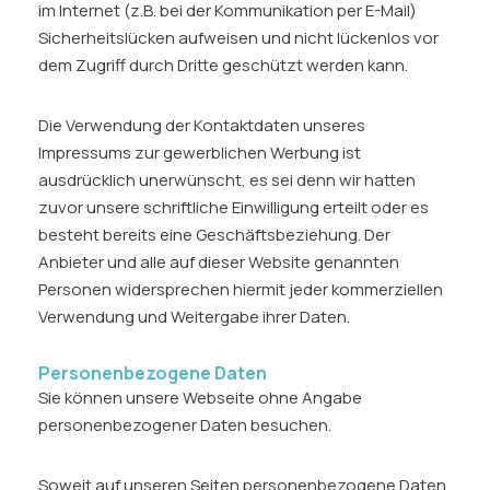
im Internet (z.B. bei der Kommunikation per E-Mail)
Sicherheitslücken aufweisen und nicht lückenlos vor
dem Zugriff durch Dritte geschützt werden kann.
Die Verwendung der Kontaktdaten unseres
Impressums zur gewerblichen Werbung ist
ausdrücklich unerwünscht, es sei denn wir hatten
zuvor unsere schriftliche Einwilligung erteilt oder es
besteht bereits eine Geschäftsbeziehung. Der
Anbieter und alle auf dieser Website genannten
Personen widersprechen hiermit jeder kommerziellen
Verwendung und Weitergabe ihrer Daten.
Personenbezogene Daten
Sie können unsere Webseite ohne Angabe
personenbezogener Daten besuchen.
Soweit auf unseren Seiten personenbezogene Daten