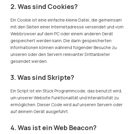
2. Was sind Cookies?
Ein Cookie ist eine einfache kleine Datei, die gemeinsam
mit den Seiten einer Internetadresse versendet und vom
Webbrowser auf dem PC oder einem anderen Gerät
gespeichert werden kann. Die darin gespeicherten
Informationen können während folgender Besuche zu
unseren oder den Servern relevanter Drittanbieter
gesendet werden.
3. Was sind Skripte?
Ein Script ist ein Stück Programmcode, das benutzt wird,
um unserer Website Funktionalität und Interaktivität zu
ermöglichen. Dieser Code wird auf unseren Servern oder
auf deinem Gerät ausgeführt.
4. Was ist ein Web Beacon?