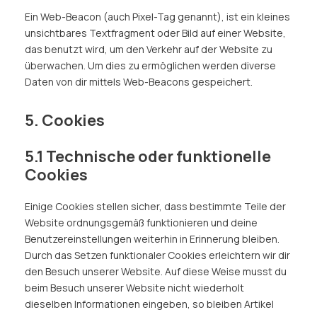
Ein Web-Beacon (auch Pixel-Tag genannt), ist ein kleines
unsichtbares Textfragment oder Bild auf einer Website,
das benutzt wird, um den Verkehr auf der Website zu
überwachen. Um dies zu ermöglichen werden diverse
Daten von dir mittels Web-Beacons gespeichert.
5. Cookies
5.1 Technische oder funktionelle
Cookies
Einige Cookies stellen sicher, dass bestimmte Teile der
Website ordnungsgemäß funktionieren und deine
Benutzereinstellungen weiterhin in Erinnerung bleiben.
Durch das Setzen funktionaler Cookies erleichtern wir dir
den Besuch unserer Website. Auf diese Weise musst du
beim Besuch unserer Website nicht wiederholt
dieselben Informationen eingeben, so bleiben Artikel