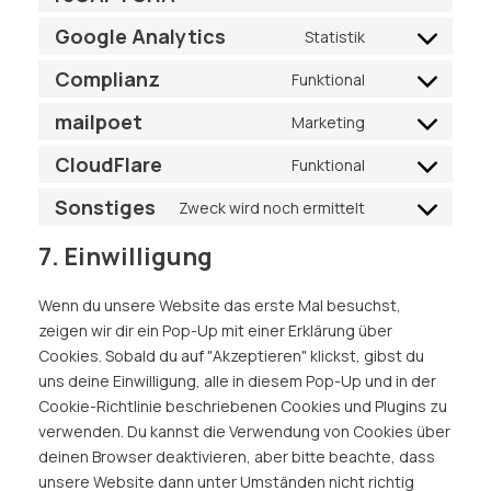
Google Analytics
Statistik
Complianz
Funktional
mailpoet
Marketing
CloudFlare
Funktional
Sonstiges
Zweck wird noch ermittelt
7. Einwilligung
Wenn du unsere Website das erste Mal besuchst,
zeigen wir dir ein Pop-Up mit einer Erklärung über
Cookies. Sobald du auf "Akzeptieren" klickst, gibst du
uns deine Einwilligung, alle in diesem Pop-Up und in der
Cookie-Richtlinie beschriebenen Cookies und Plugins zu
verwenden. Du kannst die Verwendung von Cookies über
deinen Browser deaktivieren, aber bitte beachte, dass
unsere Website dann unter Umständen nicht richtig