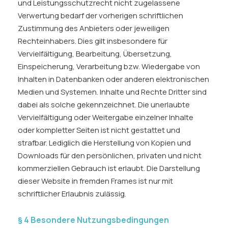
und Leistungsschutzrecht nicht zugelassene
Verwertung bedarf der vorherigen schriftlichen
Zustimmung des Anbieters oder jeweiligen
Rechteinhabers. Dies gilt insbesondere für
Vervielfältigung, Bearbeitung, Übersetzung,
Einspeicherung, Verarbeitung bzw. Wiedergabe von
Inhalten in Datenbanken oder anderen elektronischen
Medien und Systemen. Inhalte und Rechte Dritter sind
dabei als solche gekennzeichnet. Die unerlaubte
Vervielfältigung oder Weitergabe einzelner Inhalte
oder kompletter Seiten ist nicht gestattet und
strafbar. Lediglich die Herstellung von Kopien und
Downloads für den persönlichen, privaten und nicht
kommerziellen Gebrauch ist erlaubt. Die Darstellung
dieser Website in fremden Frames ist nur mit
schriftlicher Erlaubnis zulässig.
§ 4 Besondere Nutzungsbedingungen