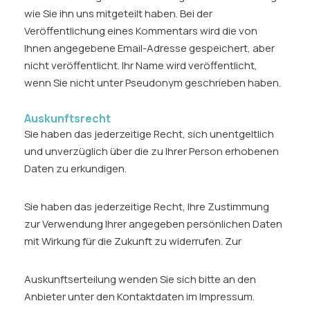
wie Sie ihn uns mitgeteilt haben. Bei der
Veröffentlichung eines Kommentars wird die von
Ihnen angegebene Email-Adresse gespeichert, aber
nicht veröffentlicht. Ihr Name wird veröffentlicht,
wenn Sie nicht unter Pseudonym geschrieben haben.
Auskunftsrecht
Sie haben das jederzeitige Recht, sich unentgeltlich
und unverzüglich über die zu Ihrer Person erhobenen
Daten zu erkundigen.
Sie haben das jederzeitige Recht, Ihre Zustimmung
zur Verwendung Ihrer angegeben persönlichen Daten
mit Wirkung für die Zukunft zu widerrufen. Zur
Auskunftserteilung wenden Sie sich bitte an den
Anbieter unter den Kontaktdaten im Impressum.