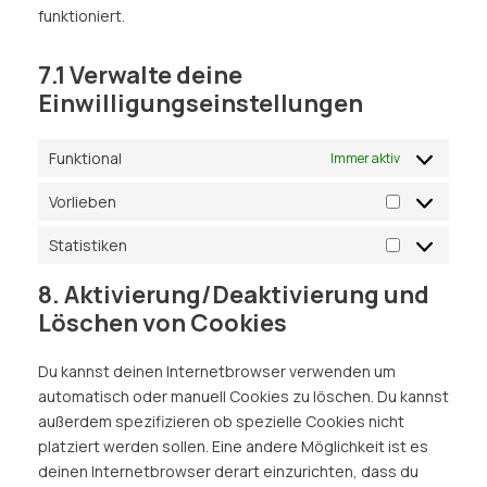
funktioniert.
7.1 Verwalte deine
Einwilligungseinstellungen
Funktional
Immer aktiv
Vorlieben
Statistiken
8. Aktivierung/Deaktivierung und
Löschen von Cookies
Du kannst deinen Internetbrowser verwenden um
automatisch oder manuell Cookies zu löschen. Du kannst
außerdem spezifizieren ob spezielle Cookies nicht
platziert werden sollen. Eine andere Möglichkeit ist es
deinen Internetbrowser derart einzurichten, dass du