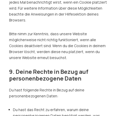
jedes Mal benachrichtigt wirst, wenn ein Cookie platziert
wird. Für weitere Information über diese Möglichkeiten
beachte die Anweisungen in der Hilfesektion deines
Browsers.
Bitte nimm zur Kenntnis, dass unsere Website
möglicherweise nicht richtig funktioniert, wenn alle
Cookies deaktiviert sind. Wenn du die Cookies in deinem
Browser löscht, werden diese neu platziert, wenn du
unsere Website erneut besuchst.
9. Deine Rechte in Bezug auf
personenbezogene Daten
Du hast folgende Rechte in Bezug auf deine
personenbezogenen Daten:
Du hast das Recht zu erfahren, warum deine
personenbezogenen Daten benötigt werden, was