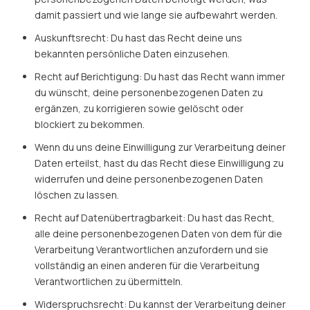
damit passiert und wie lange sie aufbewahrt werden.
Auskunftsrecht: Du hast das Recht deine uns
bekannten persönliche Daten einzusehen.
Recht auf Berichtigung: Du hast das Recht wann immer
du wünscht, deine personenbezogenen Daten zu
ergänzen, zu korrigieren sowie gelöscht oder
blockiert zu bekommen.
Wenn du uns deine Einwilligung zur Verarbeitung deiner
Daten erteilst, hast du das Recht diese Einwilligung zu
widerrufen und deine personenbezogenen Daten
löschen zu lassen.
Recht auf Datenübertragbarkeit: Du hast das Recht,
alle deine personenbezogenen Daten von dem für die
Verarbeitung Verantwortlichen anzufordern und sie
vollständig an einen anderen für die Verarbeitung
Verantwortlichen zu übermitteln.
Widerspruchsrecht: Du kannst der Verarbeitung deiner