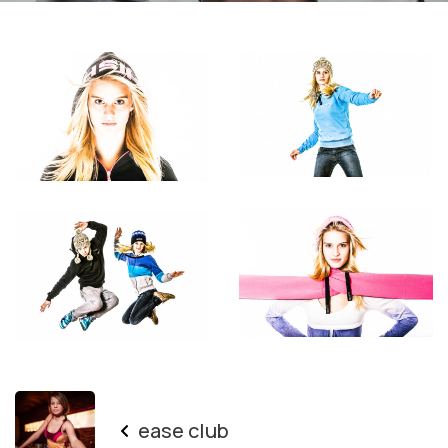
ease club