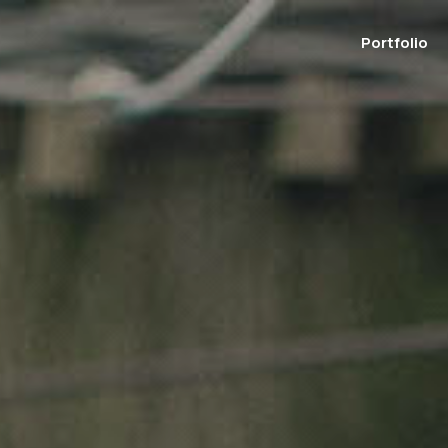
Portfolio