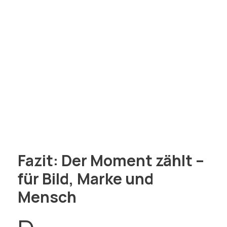
Fazit: Der Moment zählt –
für Bild, Marke und
Mensch