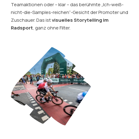
Teamaktionen oder – klar – das berühmte „Ich-weiß-
nicht-die-Samples-reichen“-Gesicht der Promoter und
Zuschauer. Das ist
visuelles Storytelling im
Radsport
, ganz ohne Filter.