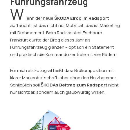
Führungsfahrzeug
W
enn der neue
ŠKODA Elroq im Radsport
auftaucht, ist das nicht nur Mobilität, das ist Marketing
mit Drehmoment. Beim Radklassiker Eschborn–
Frankfurt durfte der Elroq dieses Jahr als
Führungsfahrzeug glänzen – optisch ein Statement
und praktisch die Kommandozentrale mit vier Rädern.
Für mich als Fotograf heißt das: Bildkomposition mit
klarer Markenbotschaft, aber ohne den Holzhammer.
Schließlich soll
ŠKODAs Beitrag zum Radsport
nicht
nur sichtbar, sondern auch glaubwürdig wirken.