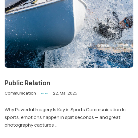
Public Relation
Communication
22. Mai 2025
Why Powerful Imagery Is Key in Sports Communication In
sports, emotions happen in split seconds — and great
photography captures ...