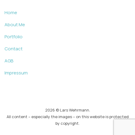
Home
About Me
Portfolio
Contact
AGB
Impressum
2026
© Lars Wehrmann.
All content – especially the images – on this website is protected
by copyright.